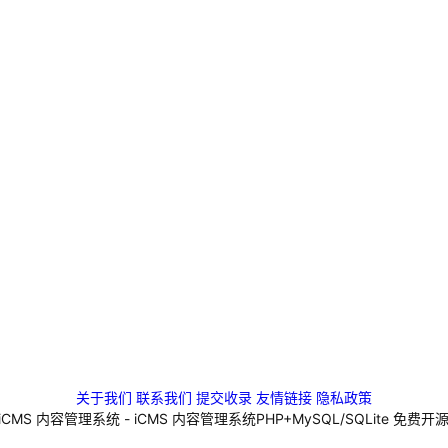
关于我们
联系我们
提交收录
友情链接
隐私政策
4 iCMS 内容管理系统 - iCMS 内容管理系统PHP+MySQL/SQLite 免费