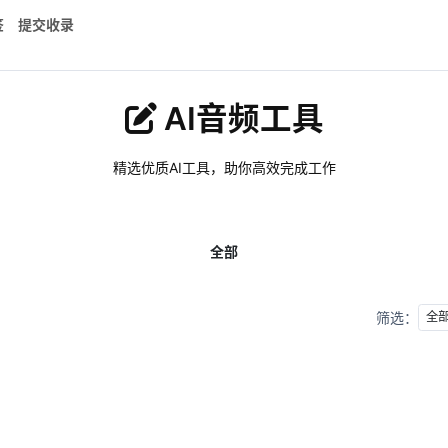
签
提交收录
AI音频工具
精选优质AI工具，助你高效完成工作
全部
筛选：