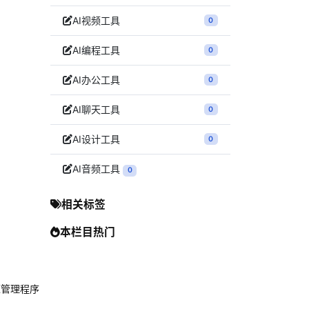
AI视频工具
0
AI编程工具
0
AI办公工具
0
AI聊天工具
0
AI设计工具
0
AI音频工具
0
相关标签
本栏目热门
开源管理程序