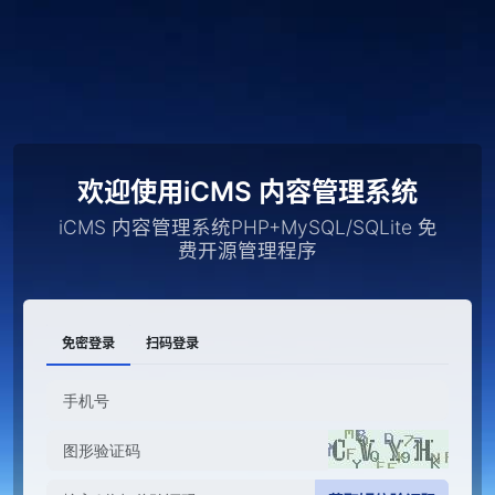
欢迎使用iCMS 内容管理系统
iCMS 内容管理系统PHP+MySQL/SQLite 免
费开源管理程序
免密登录
扫码登录