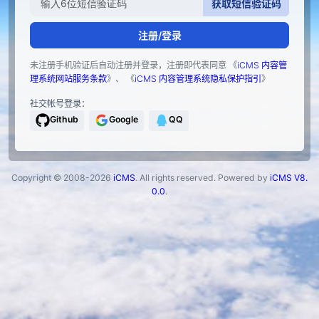
获取短信验证码
注册/登录
未注册手机验证后自动注册并登录，注册即代表同意 《
iCMS 内容管
理系统网站服务条款
》、 《
iCMS 内容管理系统隐私保护指引
》
社交帐号登录：
Github
Google
QQ
Copyright © 2008-2026
iCMS
. All rights reserved. Powered by
iCMS V8.
0.0
.