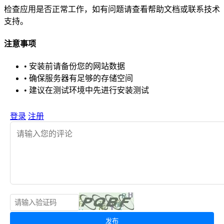
检查应用是否正常工作，如有问题请查看帮助文档或联系技术
支持。
注意事项
• 安装前请备份您的网站数据
• 确保服务器有足够的存储空间
• 建议在测试环境中先进行安装测试
登录
注册
发布