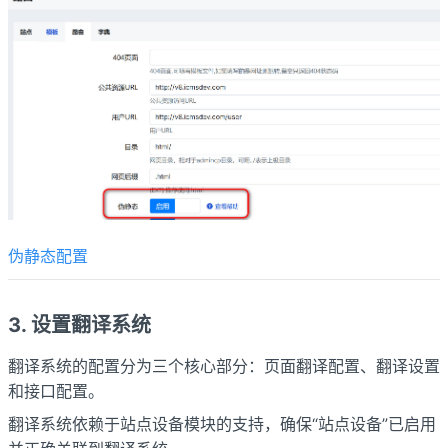
伪静态配置
3. 设置翻译系统
翻译系统的配置分为三个核心部分：页面翻译配置、翻译设置
和接口配置。
翻译系统依赖于站点设备模块的支持，确保“站点设备”已启用