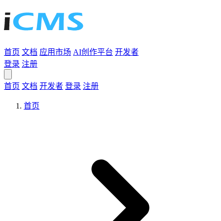
首页
文档
应用市场
AI创作平台
开发者
登录
注册
首页
文档
开发者
登录
注册
首页