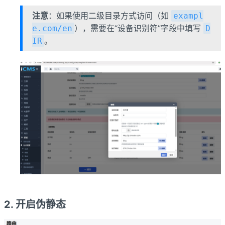
注意
：如果使用二级目录方式访问（如
exampl
），需要在“设备识别符”字段中填写
e.com/en
D
。
IR
2. 开启伪静态