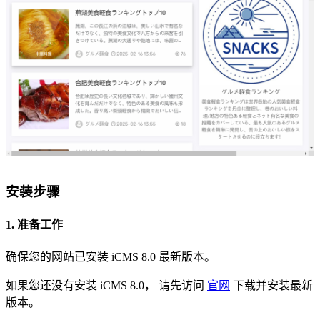
安装步骤
1. 准备工作
确保您的网站已安装 iCMS 8.0 最新版本。
如果您还没有安装 iCMS 8.0， 请先访问
官网
下载并安装最新
版本。