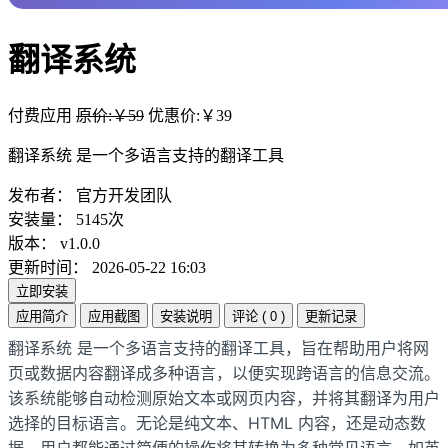
翻译系统
付费应用
原价:￥59
优惠价:￥39
翻译系统 是一个多语言支持的翻译工具
发布者：
官方开发团队
安装量：
5145次
版本：
v1.0.0
更新时间：
2026-05-22 16:03
立即安装
应用简介
应用截图
安装说明
评论 ( 0 )
更新记录
翻译系统 是一个多语言支持的翻译工具，旨在帮助用户将网
页或数据内容翻译成多种语言，以便实现跨语言的信息交流。
该系统能够自动检测原始文本或网页内容，并将其翻译为用户
选择的目标语言。无论是纯文本、HTML 内容，还是动态数
据，用户都能通过简便的操作将其转换为多种常见语言，如英