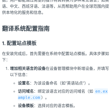
语、中文、西班牙语、法语等，从而帮助用户在全球范围内提
供本地化的服务和信息。
翻译系统配置指南
1. 配置站点模板
在安装完成后，首先需要在系统中配置站点模板。具体步骤如
下：
增加相关语言的设备
在设备管理模块中新增设备，并填写
以下信息：
设置名
：为该设备命名（如“英语站点”）。
访问域名
：绑定该语言对应的访问域名（如
en.ex
）。
ample.com
设备模板
：选择对应的语言模板。