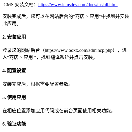
iCMS 安装文档：
https://www.icmsdev.com/docs/install.html
安装完成后，您可以在网站后台的"商店 > 应用"中找到并安装
此应用。
2. 安装应用
登录您的网站后台（https://www.ooxx.com/admincp.php），进
入"商店 > 应用 "，找到翻译系统并点击安装。
4. 配置设置
安装完成后，根据需要配置参数。
5. 使用应用
在相应位置添加应用代码或在前台页面使用相关功能。
6. 验证功能