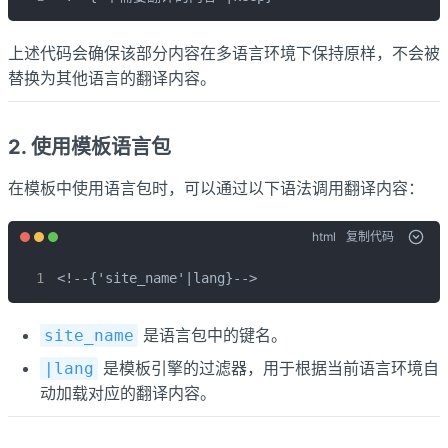
上述代码会确保该部分内容在多语言环境下保持原样，不会被
替换为其他语言的翻译内容。
2. 使用模板语言包
在模板中使用语言包时，可以通过以下语法调用翻译内容：
html
复制代码
<!--{'site_name'|lang}-->
是语言包中的键名。
site_name
是模板引擎的过滤器，用于根据当前语言环境自
|lang
动加载对应的翻译内容。