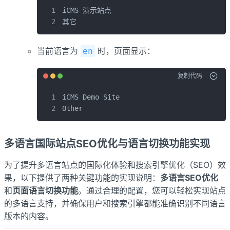
iCMS 演示站点

其它
当前语言为
时，页面显示：
en
复制代码
iCMS Demo Site

Other
多语言国际站点SEO优化与语言切换功能实现
为了提升多语言站点的国际化体验和搜索引擎优化（SEO）效
果，以下提供了两种关键功能的实现说明：
多语言SEO优化
和
页面语言切换功能
。通过合理的配置，您可以轻松实现站点
的多语言支持，并确保用户和搜索引擎都能准确识别不同语言
版本的内容。