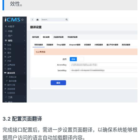
效性。
3.2 配置页面翻译
完成接口配置后，需进一步设置页面翻译，以确保系统能够根
据用户访问的语言自动加载翻译内容。