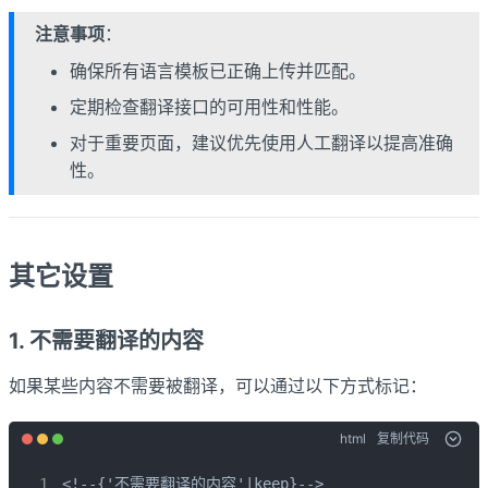
注意事项
：
确保所有语言模板已正确上传并匹配。
定期检查翻译接口的可用性和性能。
对于重要页面，建议优先使用人工翻译以提高准确
性。
其它设置
1. 不需要翻译的内容
如果某些内容不需要被翻译，可以通过以下方式标记：
html
复制代码
<!--{'不需要翻译的内容'|keep}-->