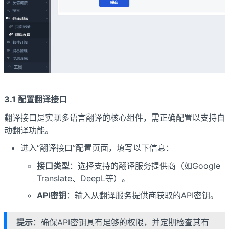
3.1 配置翻译接口
翻译接口是实现多语言翻译的核心组件，需正确配置以支持自
动翻译功能。
进入“翻译接口”配置页面，填写以下信息：
接口类型
：选择支持的翻译服务提供商（如Google
Translate、DeepL等）。
API密钥
：输入从翻译服务提供商获取的API密钥。
提示
：确保API密钥具有足够的权限，并定期检查其有