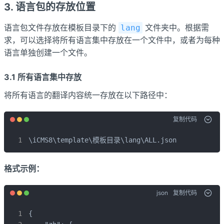
3. 语言包的存放位置
语言包文件存放在模板目录下的
文件夹中。根据需
lang
求，可以选择将所有语言集中存放在一个文件中，或者为每种
语言单独创建一个文件。
3.1 所有语言集中存放
将所有语言的翻译内容统一存放在以下路径中：
复制代码
\iCMS8\template\模板目录\lang\ALL.json
格式示例：
json
复制代码
{
