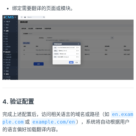
绑定需要翻译的页面或模块。
4. 验证配置
完成上述配置后，访问相关语言的域名或路径（如
en.exam
或
），系统将自动根据用户
ple.com
example.com/en
的语言偏好加载翻译内容。