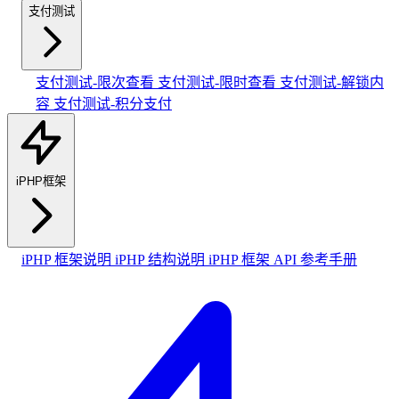
支付测试
支付测试-限次查看
支付测试-限时查看
支付测试-解锁内
容
支付测试-积分支付
iPHP框架
iPHP 框架说明
iPHP 结构说明
iPHP 框架 API 参考手册