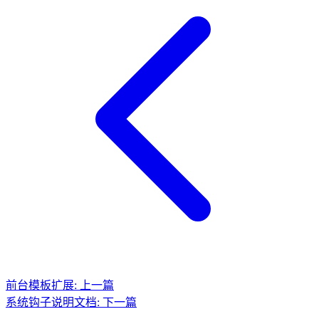
前台模板扩展: 上一篇
系统钩子说明文档: 下一篇