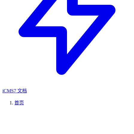
iCMS7 文档
首页