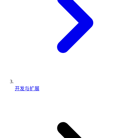
开发与扩展