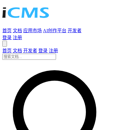
首页
文档
应用市场
AI创作平台
开发者
登录
注册
首页
文档
开发者
登录
注册