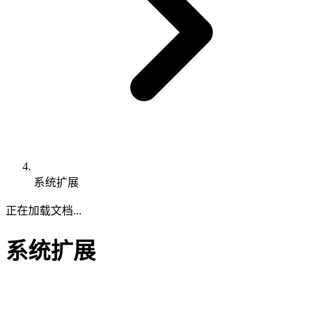
系统扩展
正在加载文档...
系统扩展