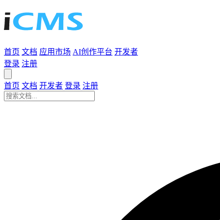
首页
文档
应用市场
AI创作平台
开发者
登录
注册
首页
文档
开发者
登录
注册