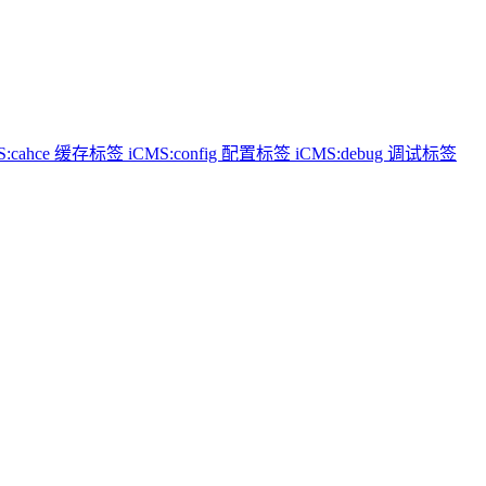
S:cahce 缓存标签
iCMS:config 配置标签
iCMS:debug 调试标签