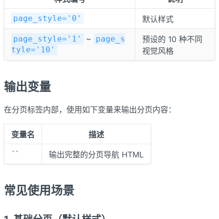
page_style='0'
默认样式
~
page_style='1'
page_s
预设的 10 种不同
tyle='10'
视觉风格
输出变量
在分页标签内部，使用如下变量来输出分页内容：
变量名
描述
``
输出完整的分页导航 HTML
常见使用场景