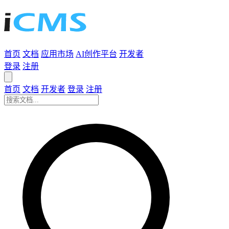
首页
文档
应用市场
AI创作平台
开发者
登录
注册
首页
文档
开发者
登录
注册