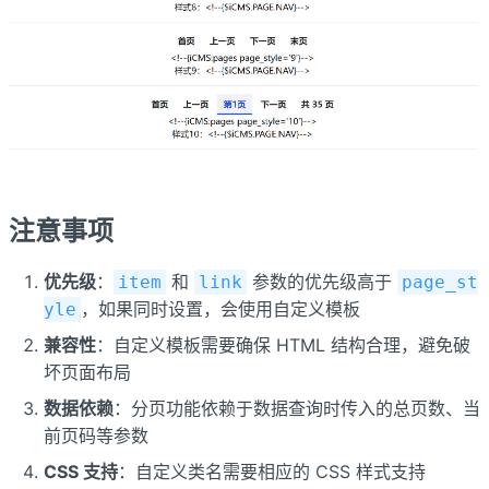
注意事项
优先级
：
和
参数的优先级高于
item
link
page_st
，如果同时设置，会使用自定义模板
yle
兼容性
：自定义模板需要确保 HTML 结构合理，避免破
坏页面布局
数据依赖
：分页功能依赖于数据查询时传入的总页数、当
前页码等参数
CSS 支持
：自定义类名需要相应的 CSS 样式支持