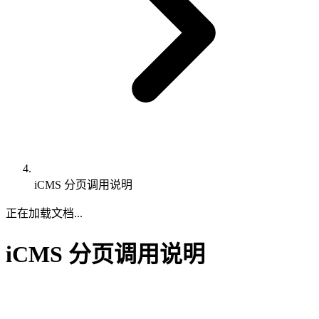
iCMS 分页调用说明
正在加载文档...
iCMS 分页调用说明