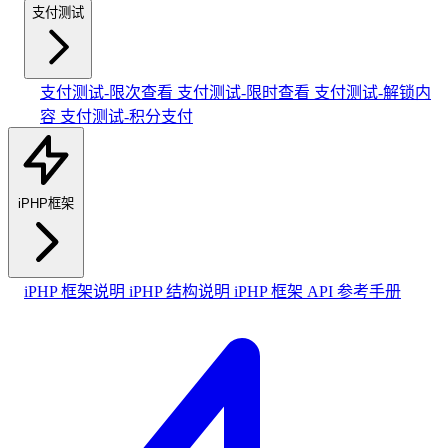
支付测试
支付测试-限次查看
支付测试-限时查看
支付测试-解锁内
容
支付测试-积分支付
iPHP框架
iPHP 框架说明
iPHP 结构说明
iPHP 框架 API 参考手册