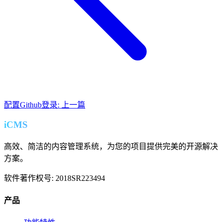
配置Github登录: 上一篇
iCMS
高效、简洁的内容管理系统，为您的项目提供完美的开源解决
方案。
软件著作权号: 2018SR223494
产品