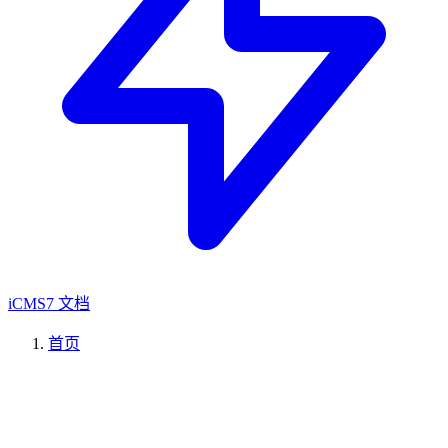
iCMS7 文档
首页