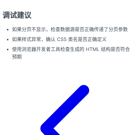
调试建议
如果分页不显示，检查数据源是否正确传递了分页参数
如果样式异常，确认 CSS 类名是否正确定义
使用浏览器开发者工具检查生成的 HTML 结构是否符合
预期